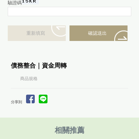
驗證碼
債務整合｜資金周轉
商品規格
分享到