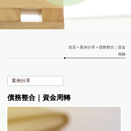
首頁
>
案例分享
> 債務整合｜資金
周轉
案例分享
債務整合｜資金周轉