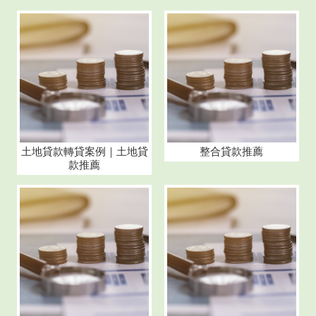
土地貸款轉貸案例｜土地貸
整合貸款推薦
款推薦